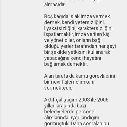
almasıdır.
Boş kağıda ıslak imza vermek
demek, kendi yetersizliğini,
liyakatsizliğini, karaktersizliğini
ispatlamaktır, imza verilen kişi
ve yöneticiler, onların bağlı
olduğu yerler tarafından her şeyi
bir şekilde yetkisini kullanarak
yapacağına kendi hayatını
bağlamak demektir.
Alan tarafa da kamu görevlilerini
bir nevi fişleme imkanı
vermektedir.
Aktif çalıştığım 2003 ile 2006
yılları arasında bazı
belediyelerde personel
alımlarında uygulandığını
görmüştük. Daha sonraları bu