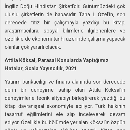
İngiliz Doğu Hindistan Şirketi’dir. Günümüzdeki çok
uluslu şirketlerin de babasıdır. Taha İ. Özel’in, son
derecede titiz bir çalışmayla yazdığı bu kitap,
araştırmacılara, sosyal bilimlerle ilgilenenlere ve
özellikle de ekonomi tarihi üzerinde çalışma yapacak
olanlar çok yararlı olacak.
Attila Köksal, Parasal Konularda Yaptığımız
Hatalar, Scala Yayıncılık, 2021
Yatırım bankacılığı ve finans alanında son derecede
derin bir deneyime sahip olan Attila Köksal’ın
deneyimlerle teorik altyapıyı birleştirerek yazdığı bu
kitap davranışsal ekonomiyle açılıyor. Türk halkının
tasarruf eğilimlerini ele alıp inceleyerek devam
ediyor. Özellikle bu bölümde yer alan Köksal’ın özgün