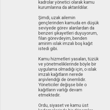
kadrolar yönetici olarak kamu
kurumlarına da aktarıldılar.
Şimdi, uzak ailemin
gençlerinden kamuda en düşük
seviyede görev alanlardan da
benzeri şikayetleri duyuyorum,
filan görevdeyim, benden
amirim ıslak imzalı boş kağıt
istedi gibi.
Kamu hizmetleri yasaları, tüzük
ve yönetmeliklerinde böyle bir
uygulama olmadığı için, o ıslak
imzalı kağıtların nerede
arşivlendiği de önemlidir.
Yöneticiler değişse bile o
kağıtların varlığı devam
etmektedir.
Ordu, siyaset ve kamu üst