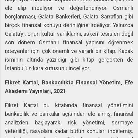
ele alıp inceliyor ve değerlendiriyor. Osmanlı
borçlanması, Galata Bankerleri, Galata Sarrafları gibi
birçok finansal konuyu derinliğine irdeliyor. Yalnızca
Galata’yı, onun kültür varlıklarını, askeri tesisleri değil
son dönem Osmanlı finansal yapısını öğrenmek
isteyenler için çok önemli ve yararlı bir kitap. Kapak
isminin altında yazıldığı gibi kitap gerçekten de
İstanbul’un kara kutusunu inceliyor.
Fikret Kartal, Bankacılıkta Finansal Yönetim, Efe
Akademi Yayınları, 2021
Fikret Kartal bu kitabında finansal yönetimini
bankacılık ve bankalar açısından ele almış, finansal
analizden başlayarak, risk yönetimi, sermaye
yeterliliği, rasyolara kadar bütün konuları incelemiş.