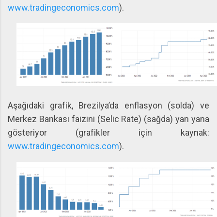
www.tradingeconomics.com
).
Aşağıdaki grafik, Brezilya’da enflasyon (solda) ve
Merkez Bankası faizini (Selic Rate) (sağda) yan yana
gösteriyor (grafikler için kaynak:
www.tradingeconomics.com
).