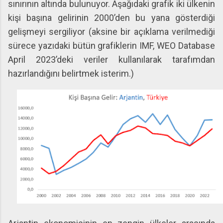
sınırının altında bulunuyor. Aşağıdaki grafik iki ülkenin
kişi başına gelirinin 2000’den bu yana gösterdiği
gelişmeyi sergiliyor (aksine bir açıklama verilmediği
sürece yazıdaki bütün grafiklerin IMF, WEO Database
April 2023’deki veriler kullanılarak tarafımdan
hazırlandığını belirtmek isterim.)