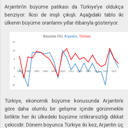
Arjantin’in büyüme patikası da Türkiye’ye oldukça
benziyor: İkisi de inişli çıkışlı. Aşağıdaki tablo iki
ülkenin büyüme oranlarını yıllar itibarıyla gösteriyor.
Türkiye, ekonomik büyüme konusunda Arjantin’e
göre daha olumlu bir gelişme içinde görünmekle
birlikte her iki ülkedeki büyüme istikrarsızlığı dikkat
çekicidir. Dönem boyunca Türkiye iki kez, Arjantin üç