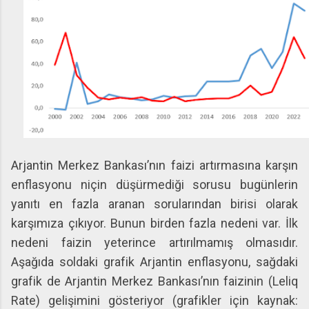
Arjantin Merkez Bankası’nın faizi artırmasına karşın
enflasyonu niçin düşürmediği sorusu bugünlerin
yanıtı en fazla aranan sorularından birisi olarak
karşımıza çıkıyor. Bunun birden fazla nedeni var. İlk
nedeni faizin yeterince artırılmamış olmasıdır.
Aşağıda soldaki grafik Arjantin enflasyonu, sağdaki
grafik de Arjantin Merkez Bankası’nın faizinin (Leliq
Rate) gelişimini gösteriyor (grafikler için kaynak: