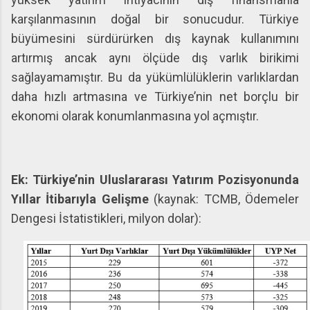
karşılanmasının doğal bir sonucudur. Türkiye
büyümesini sürdürürken dış kaynak kullanımını
artırmış ancak aynı ölçüde dış varlık birikimi
sağlayamamıştır. Bu da yükümlülüklerin varlıklardan
daha hızlı artmasına ve Türkiye’nin net borçlu bir
ekonomi olarak konumlanmasına yol açmıştır.
Ek: Türkiye’nin Uluslararası Yatırım Pozisyonunda
Yıllar İtibarıyla Gelişme
(kaynak: TCMB, Ödemeler
Dengesi İstatistikleri, milyon dolar):