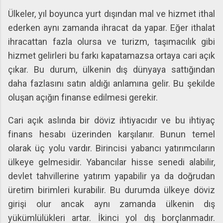
Ülkeler, yıl boyunca yurt dışından mal ve hizmet ithal
ederken aynı zamanda ihracat da yapar. Eğer ithalat
ihracattan fazla olursa ve turizm, taşımacılık gibi
hizmet gelirleri bu farkı kapatamazsa ortaya cari açık
çıkar. Bu durum, ülkenin dış dünyaya sattığından
daha fazlasını satın aldığı anlamına gelir. Bu şekilde
oluşan açığın finanse edilmesi gerekir.
Cari açık aslında bir döviz ihtiyacıdır ve bu ihtiyaç
finans hesabı üzerinden karşılanır. Bunun temel
olarak üç yolu vardır. Birincisi yabancı yatırımcıların
ülkeye gelmesidir. Yabancılar hisse senedi alabilir,
devlet tahvillerine yatırım yapabilir ya da doğrudan
üretim birimleri kurabilir. Bu durumda ülkeye döviz
girişi olur ancak aynı zamanda ülkenin dış
yükümlülükleri artar. İkinci yol dış borçlanmadır.