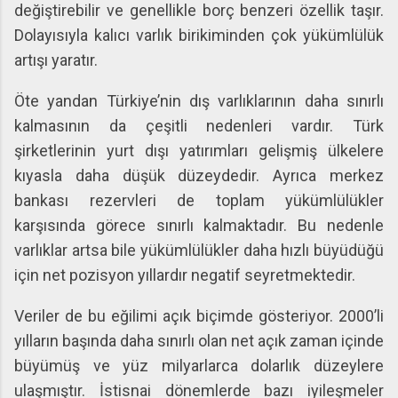
değiştirebilir ve genellikle borç benzeri özellik taşır.
Dolayısıyla kalıcı varlık birikiminden çok yükümlülük
artışı yaratır.
Öte yandan Türkiye’nin dış varlıklarının daha sınırlı
kalmasının da çeşitli nedenleri vardır. Türk
şirketlerinin yurt dışı yatırımları gelişmiş ülkelere
kıyasla daha düşük düzeydedir. Ayrıca merkez
bankası rezervleri de toplam yükümlülükler
karşısında görece sınırlı kalmaktadır. Bu nedenle
varlıklar artsa bile yükümlülükler daha hızlı büyüdüğü
için net pozisyon yıllardır negatif seyretmektedir.
Veriler de bu eğilimi açık biçimde gösteriyor. 2000’li
yılların başında daha sınırlı olan net açık zaman içinde
büyümüş ve yüz milyarlarca dolarlık düzeylere
ulaşmıştır. İstisnai dönemlerde bazı iyileşmeler