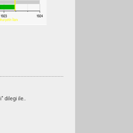
dilegi ile..