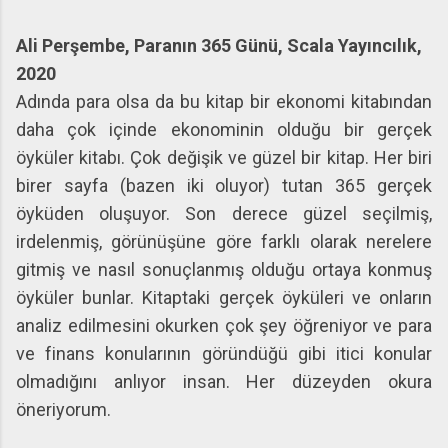
Ali Perşembe, Paranın 365 Günü, Scala Yayıncılık,
2020
Adında para olsa da bu kitap bir ekonomi kitabından
daha çok içinde ekonominin olduğu bir gerçek
öyküler kitabı. Çok değişik ve güzel bir kitap. Her biri
birer sayfa (bazen iki oluyor) tutan 365 gerçek
öyküden oluşuyor. Son derece güzel seçilmiş,
irdelenmiş, görünüşüne göre farklı olarak nerelere
gitmiş ve nasıl sonuçlanmış olduğu ortaya konmuş
öyküler bunlar. Kitaptaki gerçek öyküleri ve onların
analiz edilmesini okurken çok şey öğreniyor ve para
ve finans konularının göründüğü gibi itici konular
olmadığını anlıyor insan. Her düzeyden okura
öneriyorum.