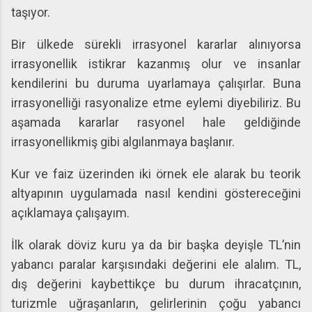
taşıyor.
Bir ülkede sürekli irrasyonel kararlar alınıyorsa
irrasyonellik istikrar kazanmış olur ve insanlar
kendilerini bu duruma uyarlamaya çalışırlar. Buna
irrasyonelliği rasyonalize etme eylemi diyebiliriz. Bu
aşamada kararlar rasyonel hale geldiğinde
irrasyonellikmiş gibi algılanmaya başlanır.
Kur ve faiz üzerinden iki örnek ele alarak bu teorik
altyapının uygulamada nasıl kendini göstereceğini
açıklamaya çalışayım.
İlk olarak döviz kuru ya da bir başka deyişle TL’nin
yabancı paralar karşısındaki değerini ele alalım. TL,
dış değerini kaybettikçe bu durum ihracatçının,
turizmle uğraşanların, gelirlerinin çoğu yabancı