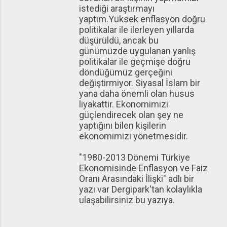
istediği araştırmayı
yaptım.Yüksek enflasyon doğru
politikalar ile ilerleyen yıllarda
düşürüldü, ancak bu
günümüzde uygulanan yanlış
politikalar ile geçmişe doğru
döndüğümüz gerçeğini
değiştirmiyor. Siyasal İslam bir
yana daha önemli olan husus
liyakattir. Ekonomimizi
güçlendirecek olan şey ne
yaptığını bilen kişilerin
ekonomimizi yönetmesidir.
"1980-2013 Dönemi Türkiye
Ekonomisinde Enflasyon ve Faiz
Oranı Arasındaki İlişki" adlı bir
yazı var Dergipark'tan kolaylıkla
ulaşabilirsiniz bu yazıya.