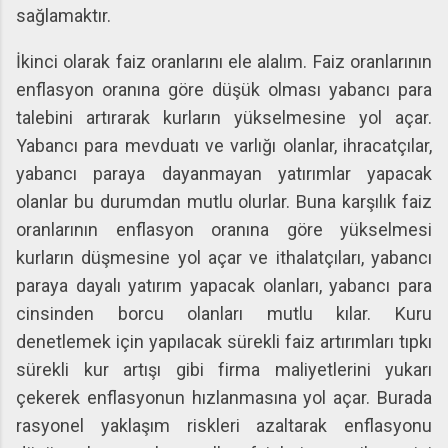
sağlamaktır.
İkinci olarak faiz oranlarını ele alalım. Faiz oranlarının
enflasyon oranına göre düşük olması yabancı para
talebini artırarak kurların yükselmesine yol açar.
Yabancı para mevduatı ve varlığı olanlar, ihracatçılar,
yabancı paraya dayanmayan yatırımlar yapacak
olanlar bu durumdan mutlu olurlar. Buna karşılık faiz
oranlarının enflasyon oranına göre yükselmesi
kurların düşmesine yol açar ve ithalatçıları, yabancı
paraya dayalı yatırım yapacak olanları, yabancı para
cinsinden borcu olanları mutlu kılar. Kuru
denetlemek için yapılacak sürekli faiz artırımları tıpkı
sürekli kur artışı gibi firma maliyetlerini yukarı
çekerek enflasyonun hızlanmasına yol açar. Burada
rasyonel yaklaşım riskleri azaltarak enflasyonu