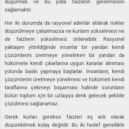
düşürmek ve bu yolla faizlerin gerilemesini
sağlamaktır.
Her iki durumda da rasyonel adımlar atılarak riskler
düşürülmeye çalışılmazsa ne kurların yükselmesi ne
de faizlerin yükselmesi önlenebilir. Rasyonel
yaklaşım yitirildiğinde insanlar bir yandan kendi
çözümlerini üretmeye yönelirken bir yandan da
hükümete kendi çıkarlarına uygun kararlar alınması
yolunda baskı yapmaya başlarlar. İnsanların, kendi
çözümlerini üretmeye yönelmesi ve hükümeti kendi
taraflarına çekmeyi başarması halinde sorunların
bütün toplum için bir uzlaşıya denk gelecek şekilde
çözülmesi sağlanamaz.
Gerek kurları gerekse faizleri eş anlı olarak
düşürebilmek kolay değildir. Bu iki hedef genellikle