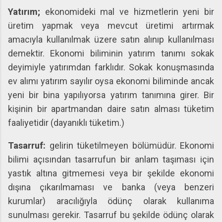
Yatırım;
ekonomideki mal ve hizmetlerin yeni bir
üretim yapmak veya mevcut üretimi artırmak
amacıyla kullanılmak üzere satın alınıp kullanılması
demektir. Ekonomi biliminin yatırım tanımı sokak
deyimiyle yatırımdan farklıdır. Sokak konuşmasında
ev alımı yatırım sayılır oysa ekonomi biliminde ancak
yeni bir bina yapılıyorsa yatırım tanımına girer. Bir
kişinin bir apartmandan daire satın alması tüketim
faaliyetidir (dayanıklı tüketim.)
Tasarruf:
gelirin tüketilmeyen bölümüdür. Ekonomi
bilimi açısından tasarrufun bir anlam taşıması için
yastık altına gitmemesi veya bir şekilde ekonomi
dışına çıkarılmaması ve banka (veya benzeri
kurumlar) aracılığıyla ödünç olarak kullanıma
sunulması gerekir. Tasarruf bu şekilde ödünç olarak