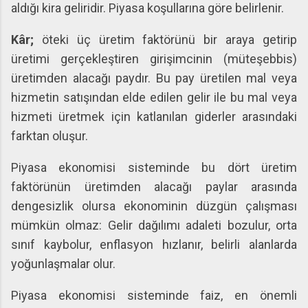
aldığı kira geliridir. Piyasa koşullarına göre belirlenir.
Kâr;
öteki üç üretim faktörünü bir araya getirip
üretimi gerçekleştiren girişimcinin (müteşebbis)
üretimden alacağı paydır. Bu pay üretilen mal veya
hizmetin satışından elde edilen gelir ile bu mal veya
hizmeti üretmek için katlanılan giderler arasındaki
farktan oluşur.
Piyasa ekonomisi sisteminde bu dört üretim
faktörünün üretimden alacağı paylar arasında
dengesizlik olursa ekonominin düzgün çalışması
mümkün olmaz: Gelir dağılımı adaleti bozulur, orta
sınıf kaybolur, enflasyon hızlanır, belirli alanlarda
yoğunlaşmalar olur.
Piyasa ekonomisi sisteminde faiz, en önemli