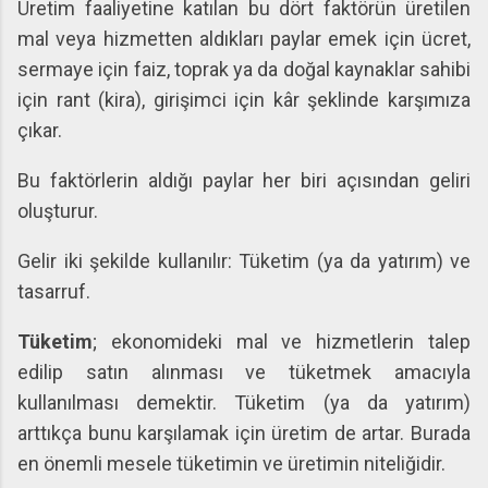
Üretim faaliyetine katılan bu dört faktörün üretilen
mal veya hizmetten aldıkları paylar emek için ücret,
sermaye için faiz, toprak ya da doğal kaynaklar sahibi
için rant (kira), girişimci için kâr şeklinde karşımıza
çıkar.
Bu faktörlerin aldığı paylar her biri açısından geliri
oluşturur.
Gelir iki şekilde kullanılır: Tüketim (ya da yatırım) ve
tasarruf.
Tüketim
; ekonomideki mal ve hizmetlerin talep
edilip satın alınması ve tüketmek amacıyla
kullanılması demektir. Tüketim (ya da yatırım)
arttıkça bunu karşılamak için üretim de artar. Burada
en önemli mesele tüketimin ve üretimin niteliğidir.