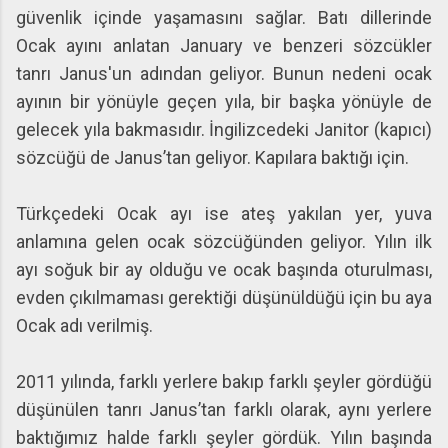
güvenlik içinde yaşamasını sağlar. Batı dillerinde
Ocak ayını anlatan January ve benzeri sözcükler
tanrı Janus'un adından geliyor. Bunun nedeni ocak
ayının bir yönüyle geçen yıla, bir başka yönüyle de
gelecek yıla bakmasıdır. İngilizcedeki Janitor (kapıcı)
sözcüğü de Janus’tan geliyor. Kapılara baktığı için.
Türkçedeki Ocak ayı ise ateş yakılan yer, yuva
anlamına gelen ocak sözcüğünden geliyor. Yılın ilk
ayı soğuk bir ay olduğu ve ocak başında oturulması,
evden çıkılmaması gerektiği düşünüldüğü için bu aya
Ocak adı verilmiş.
2011 yılında, farklı yerlere bakıp farklı şeyler gördüğü
düşünülen tanrı Janus’tan farklı olarak, aynı yerlere
baktığımız halde farklı şeyler gördük. Yılın başında