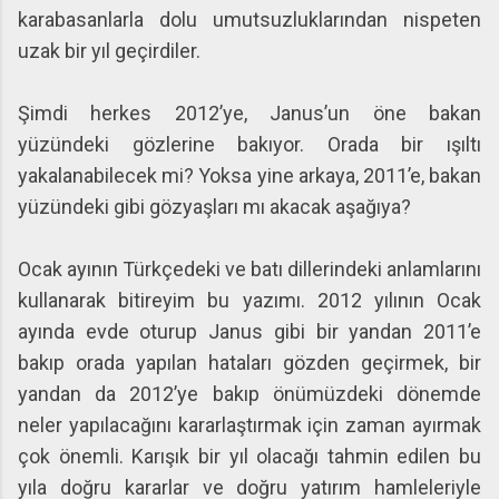
karabasanlarla dolu umutsuzluklarından nispeten
uzak bir yıl geçirdiler.
Şimdi herkes 2012’ye, Janus’un öne bakan
yüzündeki gözlerine bakıyor. Orada bir ışıltı
yakalanabilecek mi? Yoksa yine arkaya, 2011’e, bakan
yüzündeki gibi gözyaşları mı akacak aşağıya?
Ocak ayının Türkçedeki ve batı dillerindeki anlamlarını
kullanarak bitireyim bu yazımı. 2012 yılının Ocak
ayında evde oturup Janus gibi bir yandan 2011’e
bakıp orada yapılan hataları gözden geçirmek, bir
yandan da 2012’ye bakıp önümüzdeki dönemde
neler yapılacağını kararlaştırmak için zaman ayırmak
çok önemli. Karışık bir yıl olacağı tahmin edilen bu
yıla doğru kararlar ve doğru yatırım hamleleriyle