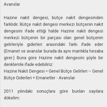
Avanslar
Hazine nakit dengesi, bütçe nakit dengesinden
farklıdır. Bütçe nakit dengesi merkezi bütçenin nakit
dengesini ifade ettiği halde Hazine nakit dengesi
merkezi bütçenin bir parçası olan genel bütçenin
gelirleriyle giderleri arasındaki farkı ifade eder
(Emanet ve avanslar burada da aynı mantıkla hesaba
girer.) Buna göre Hazine nakit dengesini şöyle bir
denklemle ifade edebiliriz:
Hazine Nakit Dengesi = Genel Bütçe Gelirleri – Genel
Bütçe Giderleri + Emanetler - Avanslar
2011 yılındaki sonuçlara göre bunları sayılara
dökelim: