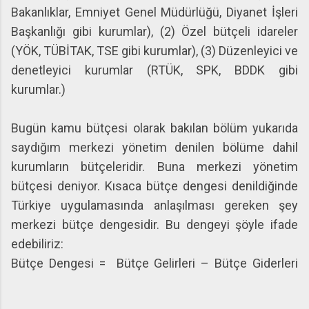
Bakanlıklar, Emniyet Genel Müdürlüğü, Diyanet İşleri
Başkanlığı gibi kurumlar), (2) Özel bütçeli idareler
(YÖK, TÜBİTAK, TSE gibi kurumlar), (3) Düzenleyici ve
denetleyici kurumlar (RTÜK, SPK, BDDK gibi
kurumlar.)
Bugün kamu bütçesi olarak bakılan bölüm yukarıda
saydığım merkezi yönetim denilen bölüme dahil
kurumların bütçeleridir. Buna merkezi yönetim
bütçesi deniyor. Kısaca bütçe dengesi denildiğinde
Türkiye uygulamasında anlaşılması gereken şey
merkezi bütçe dengesidir. Bu dengeyi şöyle ifade
edebiliriz:
Bütçe Dengesi = Bütçe Gelirleri – Bütçe Giderleri