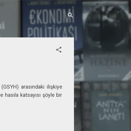
GSYH) arasındaki ilişkiye
 hasıla katsayısı şöyle bir