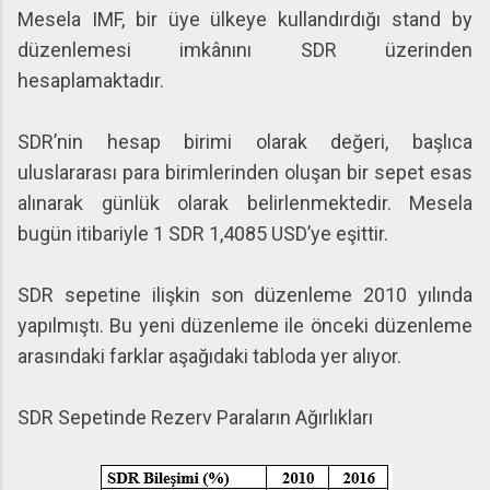
Mesela IMF, bir üye ülkeye kullandırdığı stand by
düzenlemesi imkânını SDR üzerinden
hesaplamaktadır.
SDR’nin hesap birimi olarak değeri, başlıca
uluslararası para birimlerinden oluşan bir sepet esas
alınarak günlük olarak belirlenmektedir. Mesela
bugün itibariyle 1 SDR 1,4085 USD’ye eşittir.
SDR sepetine ilişkin son düzenleme 2010 yılında
yapılmıştı. Bu yeni düzenleme ile önceki düzenleme
arasındaki farklar aşağıdaki tabloda yer alıyor.
SDR Sepetinde Rezerv Paraların Ağırlıkları