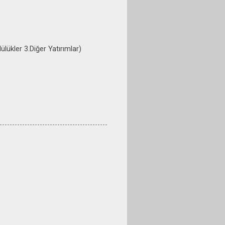
lükler 3.Diğer Yatırımlar)