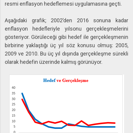
resmi enflasyon hedeflemesi uygulamasına geçti.
Aşağıdaki grafik; 2002’den 2016 sonuna kadar
enflasyon hedefleriyle yılsonu gerçekleşmelerini
gösteriyor. Görüleceği gibi hedef ile gerçekleşmenin
birbirine yaklaştığı üç yıl söz konusu olmuş: 2005,
2009 ve 2010. Bu üç yıl dışında gerçekleşme sürekli
olarak hedefin üzerinde kalmış görünüyor.