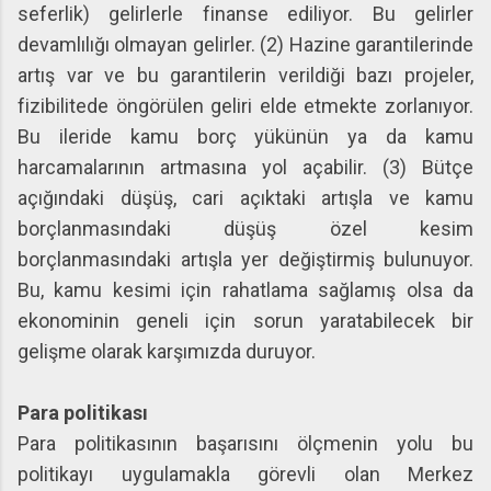
seferlik) gelirlerle finanse ediliyor. Bu gelirler
devamlılığı olmayan gelirler. (2) Hazine garantilerinde
artış var ve bu garantilerin verildiği bazı projeler,
fizibilitede öngörülen geliri elde etmekte zorlanıyor.
Bu ileride kamu borç yükünün ya da kamu
harcamalarının artmasına yol açabilir. (3) Bütçe
açığındaki düşüş, cari açıktaki artışla ve kamu
borçlanmasındaki düşüş özel kesim
borçlanmasındaki artışla yer değiştirmiş bulunuyor.
Bu, kamu kesimi için rahatlama sağlamış olsa da
ekonominin geneli için sorun yaratabilecek bir
gelişme olarak karşımızda duruyor.
Para politikası
Para politikasının başarısını ölçmenin yolu bu
politikayı uygulamakla görevli olan Merkez