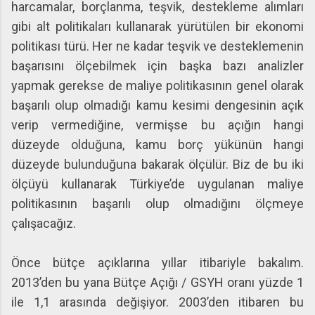
harcamalar, borçlanma, teşvik, destekleme alımları
gibi alt politikaları kullanarak yürütülen bir ekonomi
politikası türü. Her ne kadar teşvik ve desteklemenin
başarısını ölçebilmek için başka bazı analizler
yapmak gerekse de maliye politikasının genel olarak
başarılı olup olmadığı kamu kesimi dengesinin açık
verip vermediğine, vermişse bu açığın hangi
düzeyde olduğuna, kamu borç yükünün hangi
düzeyde bulunduğuna bakarak ölçülür. Biz de bu iki
ölçüyü kullanarak Türkiye’de uygulanan maliye
politikasının başarılı olup olmadığını ölçmeye
çalışacağız.
Önce bütçe açıklarına yıllar itibariyle bakalım.
2013’den bu yana Bütçe Açığı / GSYH oranı yüzde 1
ile 1,1 arasında değişiyor. 2003’den itibaren bu