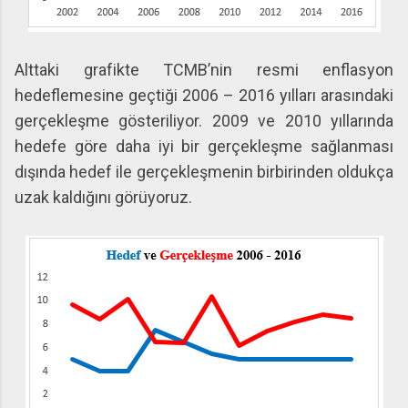
Alttaki grafikte TCMB’nin resmi enflasyon
hedeflemesine geçtiği 2006 – 2016 yılları arasındaki
gerçekleşme gösteriliyor. 2009 ve 2010 yıllarında
hedefe göre daha iyi bir gerçekleşme sağlanması
dışında hedef ile gerçekleşmenin birbirinden oldukça
uzak kaldığını görüyoruz.