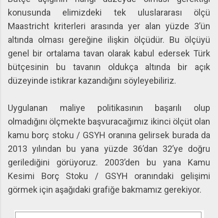
konusunda elimizdeki tek uluslararası ölçü
Maastricht kriterleri arasında yer alan yüzde 3’ün
altında olması gereğine ilişkin ölçüdür. Bu ölçüyü
genel bir ortalama tavan olarak kabul edersek Türk
bütçesinin bu tavanın oldukça altında bir açık
düzeyinde istikrar kazandığını söyleyebiliriz.
Uygulanan maliye politikasının başarılı olup
olmadığını ölçmekte başvuracağımız ikinci ölçüt olan
kamu borç stoku / GSYH oranına gelirsek burada da
2013 yılından bu yana yüzde 36’dan 32’ye doğru
gerilediğini görüyoruz. 2003’den bu yana Kamu
Kesimi Borç Stoku / GSYH oranındaki gelişimi
görmek için aşağıdaki grafiğe bakmamız gerekiyor.