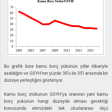
Bu grafik bize kamu borç yükünün yıllar itibariyle
azaldığını ve GSYH’nın yüzde 30’u ile 35’i arasında bir
düzeye yerleştiğini gösteriyor.
Kamu borç stokunun GSYH’ya oranının yani kamu
borç yükünün hangi düzeyde olması gerektiği
konusunda elimizdeki tek uluslararası ölçü