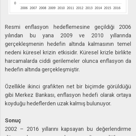
Resmi enflasyon hedeflemesine geçildiği 2006
yılından bu yana 2009 ve 2010 yıllarında
gerçekleşmenin hedefin altında kalmasının temel
nedeni küresel krizin etkisidir. Küresel krizle birlikte
harcamalarda ciddi gerilemeler olunca enflasyon da
hedefin altında gerçekleşmiştir.
Özellikle ikinci grafikten net bir biçimde görüldüğü
gibi Merkez Bankası, enflasyon hedefi olarak ortaya
koyduğu hedeflerden uzak kalmış bulunuyor.
Sonuç
2002 – 2016 yıllarını kapsayan bu değerlendirme