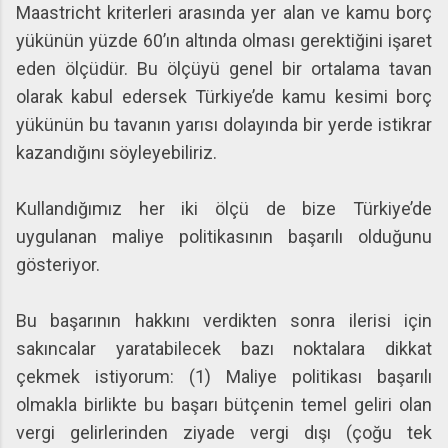
Maastricht kriterleri arasında yer alan ve kamu borç
yükünün yüzde 60’ın altında olması gerektiğini işaret
eden ölçüdür. Bu ölçüyü genel bir ortalama tavan
olarak kabul edersek Türkiye’de kamu kesimi borç
yükünün bu tavanın yarısı dolayında bir yerde istikrar
kazandığını söyleyebiliriz.
Kullandığımız her iki ölçü de bize Türkiye’de
uygulanan maliye politikasının başarılı olduğunu
gösteriyor.
Bu başarının hakkını verdikten sonra ilerisi için
sakıncalar yaratabilecek bazı noktalara dikkat
çekmek istiyorum: (1) Maliye politikası başarılı
olmakla birlikte bu başarı bütçenin temel geliri olan
vergi gelirlerinden ziyade vergi dışı (çoğu tek