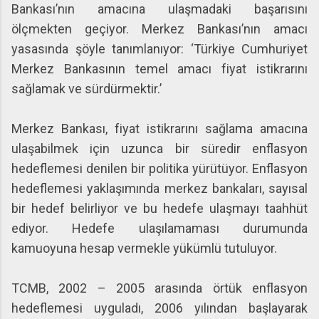
Bankası’nın amacına ulaşmadaki başarısını
ölçmekten geçiyor. Merkez Bankası’nın amacı
yasasında şöyle tanımlanıyor: ‘Türkiye Cumhuriyet
Merkez Bankasının temel amacı fiyat istikrarını
sağlamak ve sürdürmektir.’
Merkez Bankası, fiyat istikrarını sağlama amacına
ulaşabilmek için uzunca bir süredir enflasyon
hedeflemesi denilen bir politika yürütüyor. Enflasyon
hedeflemesi yaklaşımında merkez bankaları, sayısal
bir hedef belirliyor ve bu hedefe ulaşmayı taahhüt
ediyor. Hedefe ulaşılamaması durumunda
kamuoyuna hesap vermekle yükümlü tutuluyor.
TCMB, 2002 – 2005 arasında örtük enflasyon
hedeflemesi uyguladı, 2006 yılından başlayarak