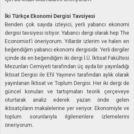
İki Türkçe Ekonomi Dergisi Tavsiyesi
Benden çok sayıda izleyici, yerli yabancı ekonomi
dergisi tavsiyesi istiyor. Yabancı dergi olarak hep The
Economist’i öneriyorum. Yıllardır izlerim ve halen en
beğendiğim yabancı ekonomi dergisidir. Yerli dergiler
içinde de en beğendiğim iki dergi İ.Ü. İktisat Fakültesi
Mezunları Cemiyeti tarafından üç ayda bir yayınladığı
İktisat Dergisi ile Efil Yayınevi tarafından aylık olarak
yayınlanan İktisat ve Toplum Dergisi. Her iki dergi de
güncel konuları ve tartışmaları teorik çerçeveye
oturtarak analiz ederek yazan önde gelen
iktisatçıların makalelerine yer veriyor. Ekonomiyle ve
toplum sorunlarıyla ilgilenenlere izlemelerini
öneriyorum.