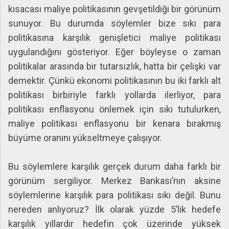
kısacası maliye politikasının gevşetildiği bir görünüm
sunuyor. Bu durumda söylemler bize sıkı para
politikasına karşılık genişletici maliye politikası
uygulandığını gösteriyor. Eğer böyleyse o zaman
politikalar arasında bir tutarsızlık, hatta bir çelişki var
demektir. Çünkü ekonomi politikasının bu iki farklı alt
politikası birbiriyle farklı yollarda ilerliyor, para
politikası enflasyonu önlemek için sıkı tutulurken,
maliye politikası enflasyonu bir kenara bırakmış
büyüme oranını yükseltmeye çalışıyor.
Bu söylemlere karşılık gerçek durum daha farklı bir
görünüm sergiliyor. Merkez Bankası’nın aksine
söylemlerine karşılık para politikası sıkı değil. Bunu
nereden anlıyoruz? İlk olarak yüzde 5’lik hedefe
karşılık yıllardır hedefin çok üzerinde yüksek