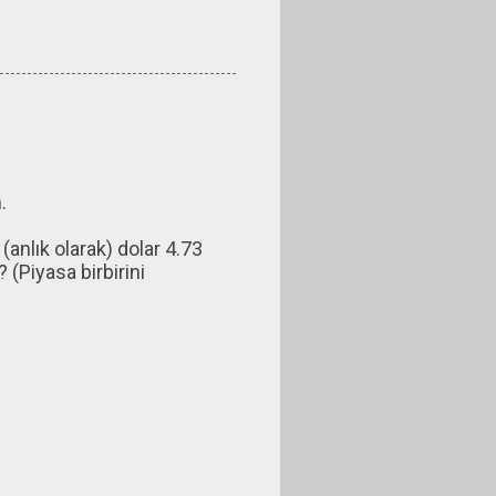
.
anlık olarak) dolar 4.73
(Piyasa birbirini