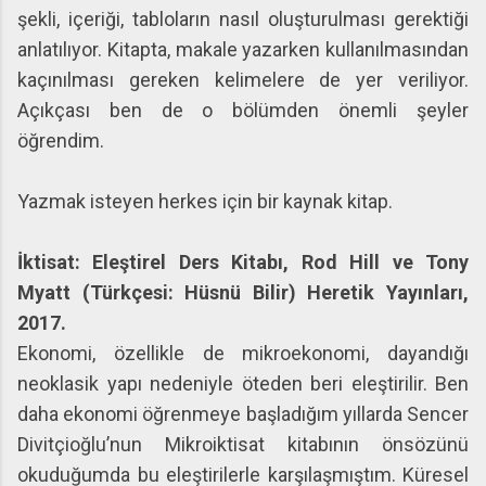
şekli, içeriği, tabloların nasıl oluşturulması gerektiği
anlatılıyor. Kitapta, makale yazarken kullanılmasından
kaçınılması gereken kelimelere de yer veriliyor.
Açıkçası ben de o bölümden önemli şeyler
öğrendim.
Yazmak isteyen herkes için bir kaynak kitap.
İktisat: Eleştirel Ders Kitabı, Rod Hill ve Tony
Myatt (Türkçesi: Hüsnü Bilir) Heretik Yayınları,
2017.
Ekonomi, özellikle de mikroekonomi, dayandığı
neoklasik yapı nedeniyle öteden beri eleştirilir. Ben
daha ekonomi öğrenmeye başladığım yıllarda Sencer
Divitçioğlu’nun Mikroiktisat kitabının önsözünü
okuduğumda bu eleştirilerle karşılaşmıştım. Küresel