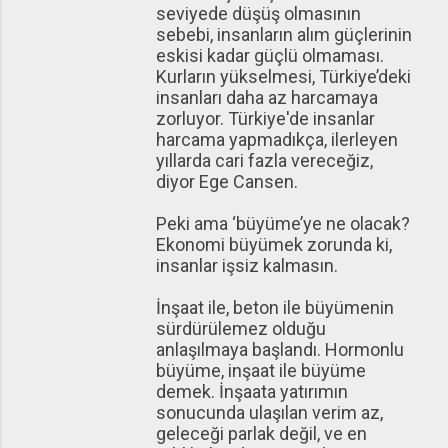
seviyede düşüş olmasının
sebebi, insanların alım güçlerinin
eskisi kadar güçlü olmaması.
Kurların yükselmesi, Türkiye’deki
insanları daha az harcamaya
zorluyor. Türkiye'de insanlar
harcama yapmadıkça, ilerleyen
yıllarda cari fazla vereceğiz,
diyor Ege Cansen.
Peki ama ‘büyüme’ye ne olacak?
Ekonomi büyümek zorunda ki,
insanlar işsiz kalmasın.
İnşaat ile, beton ile büyümenin
sürdürülemez olduğu
anlaşılmaya başlandı. Hormonlu
büyüme, inşaat ile büyüme
demek. İnşaata yatırımın
sonucunda ulaşılan verim az,
geleceği parlak değil, ve en