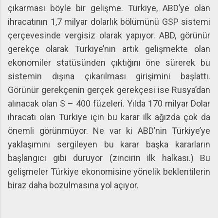
çıkarması böyle bir gelişme. Türkiye, ABD’ye olan
ihracatının 1,7 milyar dolarlık bölümünü GSP sistemi
çerçevesinde vergisiz olarak yapıyor. ABD, görünür
gerekçe olarak Türkiye’nin artık gelişmekte olan
ekonomiler statüsünden çıktığını öne sürerek bu
sistemin dışına çıkarılması girişimini başlattı.
Görünür gerekçenin gerçek gerekçesi ise Rusya’dan
alınacak olan S – 400 füzeleri. Yılda 170 milyar Dolar
ihracatı olan Türkiye için bu karar ilk ağızda çok da
önemli görünmüyor. Ne var ki ABD’nin Türkiye’ye
yaklaşımını sergileyen bu karar başka kararların
başlangıcı gibi duruyor (zincirin ilk halkası.) Bu
gelişmeler Türkiye ekonomisine yönelik beklentilerin
biraz daha bozulmasına yol açıyor.