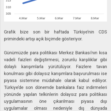
Grafik bize son bir haftada Türkiye’nin CDS
primindeki artışı açık biçimde gösteriyor.
Günümüzde para politikası Merkez Bankası’nın kısa
vadeli faizleri değiştirmesi, zorunlu karşılıklar gibi
dolaylı karışımlarla yürütülüyor. Faizlere tavan
konulması gibi dolaysız karışımlara başvurulması ise
piyasa sistemine müdahale olarak kabul ediliyor.
Türkiye’de son dönemde bankalara faiz indirmeleri
yönünde yapılan telkinlerin dolaysız para politikası
uygulamasının öne çıkarılması piyasa dışı
uygulamalar olması nedeniyle dış dünyada