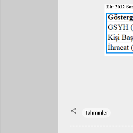
Tahminler