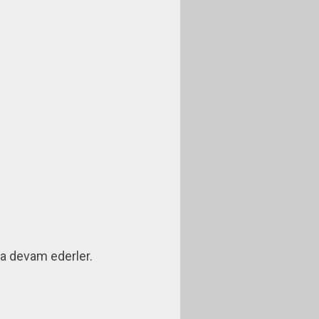
ya devam ederler.