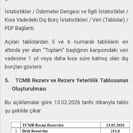
İstatistikler / Ödemeler Dengesi ve İlgili İstatistikler /
Kısa Vadedeki Dış Borç İstatistikleri / Veri (Tablolar) /
PDF Bağlantı
Açılan tablolardan 5 ve 6 numaralı tabloların en
altında yer alan “Toplam” başlığının karşısındaki veri
vadesine 1 yıl veya daha kısa süre kalmış olan dış
borçları gösterir.
5.
TCMB Rezerv ve Rezerv Yeterlilik Tablosunun
Oluşturulması
Bu açıklamalar göre 13.02.2026 tarihi itibarıyla tablo
şu şekilde çıkar: