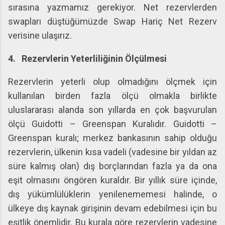
sırasına yazmamız gerekiyor. Net rezervlerden
swapları düştüğümüzde Swap Hariç Net Rezerv
verisine ulaşırız.
4.
Rezervlerin Yeterliliğinin Ölçülmesi
Rezervlerin yeterli olup olmadığını ölçmek için
kullanılan birden fazla ölçü olmakla birlikte
uluslararası alanda son yıllarda en çok başvurulan
ölçü Guidotti – Greenspan Kuralıdır. Guidotti –
Greenspan kuralı; merkez bankasının sahip olduğu
rezervlerin, ülkenin kısa vadeli (vadesine bir yıldan az
süre kalmış olan) dış borçlarından fazla ya da ona
eşit olmasını öngören kuraldır. Bir yıllık süre içinde,
dış yükümlülüklerin yenilenememesi halinde, o
ülkeye dış kaynak girişinin devam edebilmesi için bu
eşitlik önemlidir. Bu kurala göre rezervlerin vadesine