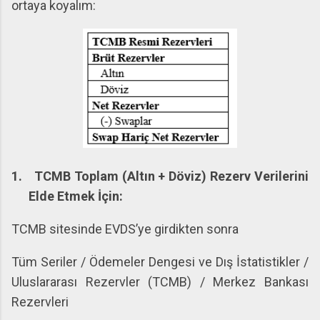
ortaya koyalım:
1.
TCMB Toplam (Altın + Döviz) Rezerv Verilerini
Elde Etmek İçin:
TCMB sitesinde EVDS’ye girdikten sonra
Tüm Seriler / Ödemeler Dengesi ve Dış İstatistikler /
Uluslararası Rezervler (TCMB) / Merkez Bankası
Rezervleri