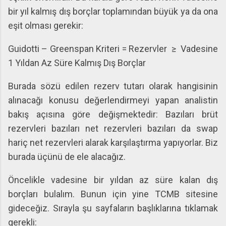
bir yıl kalmış dış borçlar toplamından büyük ya da ona
eşit olması gerekir:
Guidotti – Greenspan Kriteri = Rezervler ≥ Vadesine
1 Yıldan Az Süre Kalmış Dış Borçlar
Burada sözü edilen rezerv tutarı olarak hangisinin
alınacağı konusu değerlendirmeyi yapan analistin
bakış açısına göre değişmektedir: Bazıları brüt
rezervleri bazıları net rezervleri bazıları da swap
hariç net rezervleri alarak karşılaştırma yapıyorlar. Biz
burada üçünü de ele alacağız.
Öncelikle vadesine bir yıldan az süre kalan dış
borçları bulalım. Bunun için yine TCMB sitesine
gideceğiz. Sırayla şu sayfaların başlıklarına tıklamak
gerekli: