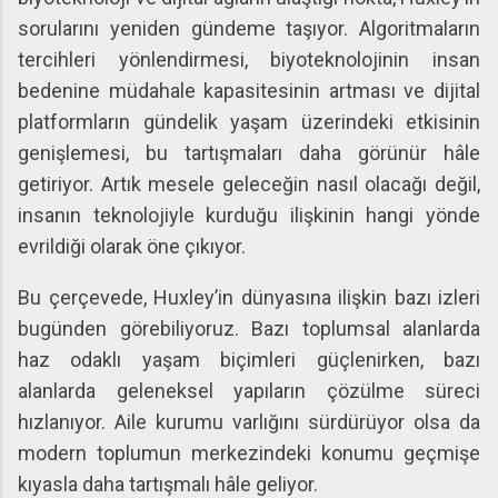
sorularını yeniden gündeme taşıyor. Algoritmaların
tercihleri yönlendirmesi, biyoteknolojinin insan
bedenine müdahale kapasitesinin artması ve dijital
platformların gündelik yaşam üzerindeki etkisinin
genişlemesi, bu tartışmaları daha görünür hâle
getiriyor. Artık mesele geleceğin nasıl olacağı değil,
insanın teknolojiyle kurduğu ilişkinin hangi yönde
evrildiği olarak öne çıkıyor.
Bu çerçevede, Huxley’in dünyasına ilişkin bazı izleri
bugünden görebiliyoruz. Bazı toplumsal alanlarda
haz odaklı yaşam biçimleri güçlenirken, bazı
alanlarda geleneksel yapıların çözülme süreci
hızlanıyor. Aile kurumu varlığını sürdürüyor olsa da
modern toplumun merkezindeki konumu geçmişe
kıyasla daha tartışmalı hâle geliyor.