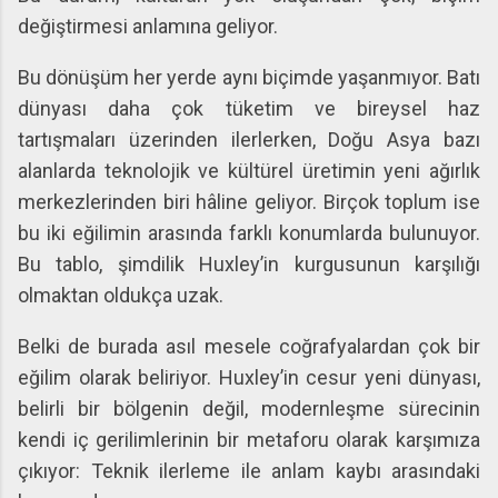
değiştirmesi anlamına geliyor.
Bu dönüşüm her yerde aynı biçimde yaşanmıyor. Batı
dünyası daha çok tüketim ve bireysel haz
tartışmaları üzerinden ilerlerken, Doğu Asya bazı
alanlarda teknolojik ve kültürel üretimin yeni ağırlık
merkezlerinden biri hâline geliyor. Birçok toplum ise
bu iki eğilimin arasında farklı konumlarda bulunuyor.
Bu tablo, şimdilik Huxley’in kurgusunun karşılığı
olmaktan oldukça uzak.
Belki de burada asıl mesele coğrafyalardan çok bir
eğilim olarak beliriyor. Huxley’in cesur yeni dünyası,
belirli bir bölgenin değil, modernleşme sürecinin
kendi iç gerilimlerinin bir metaforu olarak karşımıza
çıkıyor: Teknik ilerleme ile anlam kaybı arasındaki