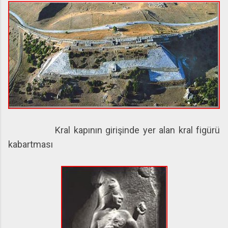
Kral kapının girişinde yer alan kral figürü
kabartması