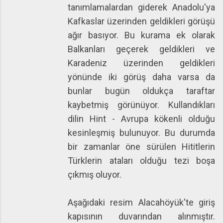
tanımlamalardan giderek Anadolu'ya
Kafkaslar üzerinden geldikleri görüşü
ağır basıyor. Bu kurama ek olarak
Balkanları geçerek geldikleri ve
Karadeniz üzerinden geldikleri
yönünde iki görüş daha varsa da
bunlar bugün oldukça taraftar
kaybetmiş görünüyor. Kullandıkları
dilin Hint - Avrupa kökenli olduğu
kesinleşmiş bulunuyor. Bu durumda
bir zamanlar öne sürülen Hititlerin
Türklerin ataları olduğu tezi boşa
çıkmış oluyor.
Aşağıdaki resim Alacahöyük'te giriş
kapısının duvarından alınmıştır.