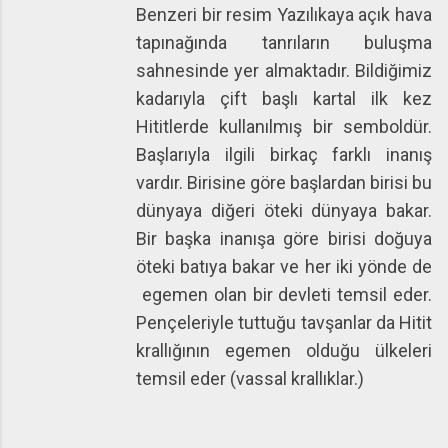
Benzeri bir resim Yazılıkaya açık hava
tapınağında tanrıların buluşma
sahnesinde yer almaktadır. Bildiğimiz
kadarıyla çift başlı kartal ilk kez
Hititlerde kullanılmış bir semboldür.
Başlarıyla ilgili birkaç farklı inanış
vardır. Birisine göre başlardan birisi bu
dünyaya diğeri öteki dünyaya bakar.
Bir başka inanışa göre birisi doğuya
öteki batıya bakar ve her iki yönde de
egemen olan bir devleti temsil eder.
Pençeleriyle tuttuğu tavşanlar da Hitit
krallığının egemen olduğu ülkeleri
temsil eder (vassal krallıklar.)