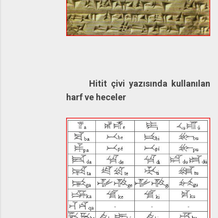
Hitit çivi yazısında kullanılan
harf ve heceler