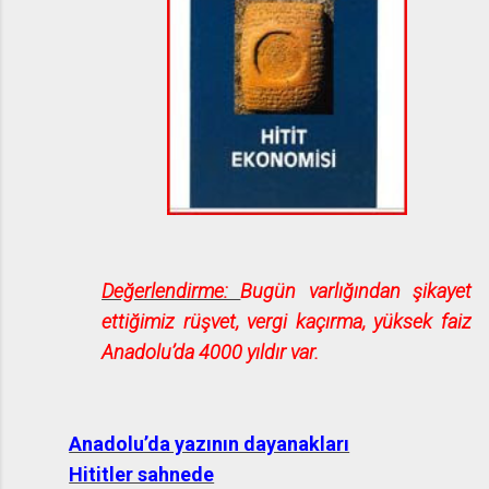
Değerlendirme:
Bugün varlığından şikayet
ettiğimiz rüşvet, vergi kaçırma, yüksek faiz
Anadolu’da 4000 yıldır var.
Anadolu’da yazının dayanakları
Hititler sahnede