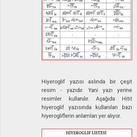
Hiyeroglif yazısı aslında bir çeşit
resim - yazıdır. Yani yazı yerine
resimler kullanılır.
Aşağıda Hitit
hiyeroglif yazısında kullanılan bazı
hiyerogliflerin anlamları yer alıyor.