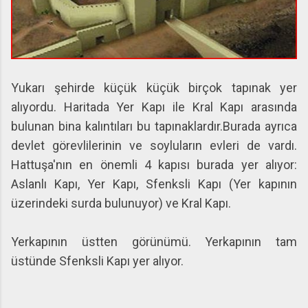
Yukarı şehirde küçük küçük birçok tapınak yer
alıyordu. Haritada Yer Kapı ile Kral Kapı arasında
bulunan bina kalıntıları bu tapınaklardır.Burada ayrıca
devlet görevlilerinin ve soyluların evleri de vardı.
Hattuşa'nın en önemli 4 kapısı burada yer alıyor:
Aslanlı Kapı, Yer Kapı, Sfenksli Kapı (Yer kapının
üzerindeki surda bulunuyor) ve Kral Kapı.
Yerkapının üstten görünümü. Yerkapının tam
üstünde Sfenksli Kapı yer alıyor.