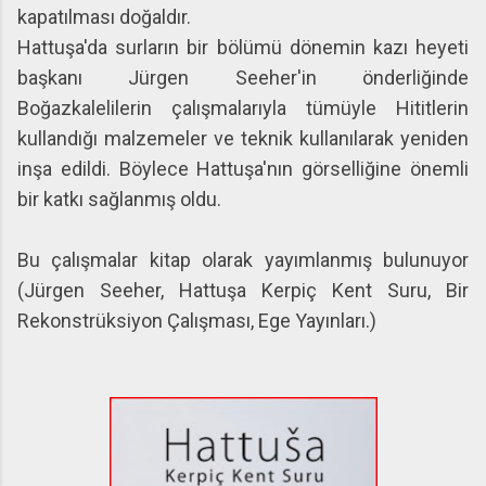
kapatılması doğaldır.
Hattuşa'da surların bir bölümü dönemin kazı heyeti
başkanı Jürgen Seeher'in önderliğinde
Boğazkalelilerin çalışmalarıyla tümüyle Hititlerin
kullandığı malzemeler ve teknik kullanılarak yeniden
inşa edildi. Böylece Hattuşa'nın görselliğine önemli
bir katkı sağlanmış oldu.
Bu çalışmalar kitap olarak yayımlanmış bulunuyor
(Jürgen Seeher, Hattuşa Kerpiç Kent Suru, Bir
Rekonstrüksiyon Çalışması, Ege Yayınları.)