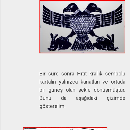
Bir süre sonra Hitit krallık sembolü
kartalın yalnızca kanatları ve ortada
bir güneş olan şekle dönüşmüştür.
Bunu da aşağıdaki çizimde
gösterelim.