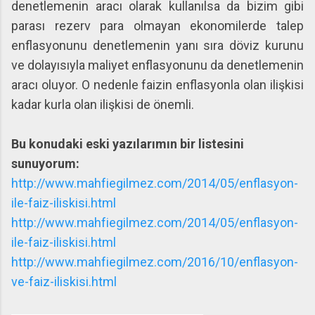
denetlemenin aracı olarak kullanılsa da bizim gibi
parası rezerv para olmayan ekonomilerde talep
enflasyonunu denetlemenin yanı sıra döviz kurunu
ve dolayısıyla maliyet enflasyonunu da denetlemenin
aracı oluyor. O nedenle faizin enflasyonla olan ilişkisi
kadar kurla olan ilişkisi de önemli.
Bu konudaki eski yazılarımın bir listesini
sunuyorum:
http://www.mahfiegilmez.com/2014/05/enflasyon-
ile-faiz-iliskisi.html
http://www.mahfiegilmez.com/2014/05/enflasyon-
ile-faiz-iliskisi.html
http://www.mahfiegilmez.com/2016/10/enflasyon-
ve-faiz-iliskisi.html