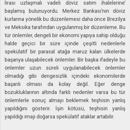
lirası uzlaşmalı vadeli döviz satım ihalelerine’
başlamış bulunuyordu. Merkez Bankası’nın döviz
kurlarına yönelik bu düzenlemesi daha önce Brezilya
ve Meksika tarafından uygulanmış bir düzenleme. Bu
tür önlemler, dengeli bir ekonomi yapıya sahip olduğu
halde geçici bir süre içinde çeşitli nedenlerle
spekülatif bir parasal atağa maruz kalan ülkelerde
başarıya ulaşabilecek önlemler. Bir başka ifadeyle bu
önlemler uzun süreli uygulanabilecek önlemler
olmadığı gibi dengesizlik içindeki ekonomilerde
başarılı olması da kolay değil. Eğer denge
bozukluklarının altında farklı nedenler varsa bu tür
önlemlerle sonuç almayı beklemek teşhisin yanlış
yapıldığını gösterir. İşin kötüsü, teşhisin yanlış
yapıldığı imajı doğarsa spekülatif ataklar artabilir.