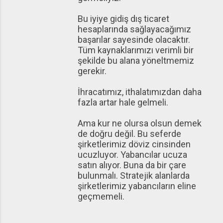
Bu iyiye gidiş dış ticaret
hesaplarında sağlayacağımız
başarılar sayesinde olacaktır.
Tüm kaynaklarımızı verimli bir
şekilde bu alana yöneltmemiz
gerekir.
İhracatımız, ithalatımızdan daha
fazla artar hale gelmeli.
Ama kur ne olursa olsun demek
de doğru değil. Bu seferde
şirketlerimiz döviz cinsinden
ucuzluyor. Yabancılar ucuza
satın alıyor. Buna da bir çare
bulunmalı. Stratejik alanlarda
şirketlerimiz yabancıların eline
geçmemeli.