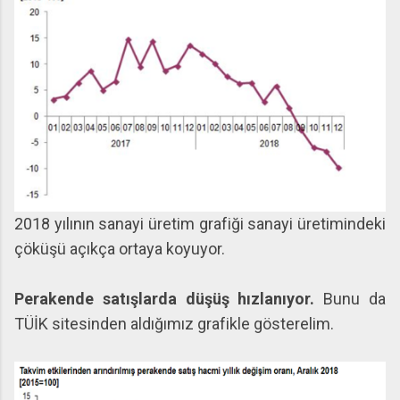
2018 yılının sanayi üretim grafiği sanayi üretimindeki
çöküşü açıkça ortaya koyuyor.
Perakende satışlarda düşüş hızlanıyor.
Bunu da
TÜİK sitesinden aldığımız grafikle gösterelim.