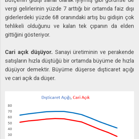
vergi gelirlerinin yüzde 7 arttığı bir ortamda faiz dışı
giderlerdeki yüzde 68 oranındaki artış bu gidişin çok
tehlikeli olduğunu ve kalan tek çıpanın da elden
gittiğini gösteriyor.
Cari açık düşüyor.
Sanayi üretiminin ve perakende
satışların hızla düştüğü bir ortamda büyüme de hızla
düşüyor demektir. Büyüme düşerse dışticaret açığı
ve cari açık da düşer.