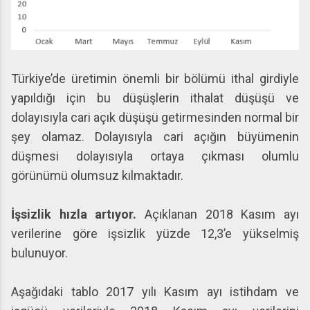
Türkiye’de üretimin önemli bir bölümü ithal girdiyle
yapıldığı için bu düşüşlerin ithalat düşüşü ve
dolayısıyla cari açık düşüşü getirmesinden normal bir
şey olamaz. Dolayısıyla cari açığın büyümenin
düşmesi dolayısıyla ortaya çıkması olumlu
görünümü olumsuz kılmaktadır.
İşsizlik hızla artıyor.
Açıklanan 2018 Kasım ayı
verilerine göre işsizlik yüzde 12,3’e yükselmiş
bulunuyor.
Aşağıdaki tablo 2017 yılı Kasım ayı istihdam ve