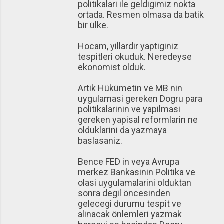
politikalari ile geldigimiz nokta
ortada. Resmen olmasa da batik
bir ülke.
Hocam, yillardir yaptiginiz
tespitleri okuduk. Neredeyse
ekonomist olduk.
Artik Hükümetin ve MB nin
uygulamasi gereken Dogru para
politikalarinin ve yapilmasi
gereken yapisal reformlarin ne
olduklarini da yazmaya
baslasaniz.
Bence FED in veya Avrupa
merkez Bankasinin Politika ve
olasi uygulamalarini olduktan
sonra degil öncesinden
gelecegi durumu tespit ve
alinacak önlemleri yazmak