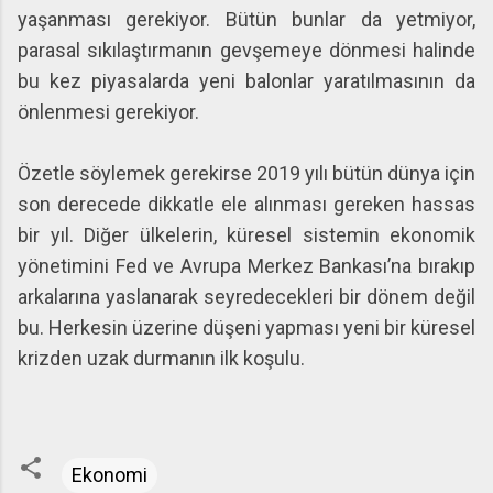
yaşanması gerekiyor. Bütün bunlar da yetmiyor,
parasal sıkılaştırmanın gevşemeye dönmesi halinde
bu kez piyasalarda yeni balonlar yaratılmasının da
önlenmesi gerekiyor.
Özetle söylemek gerekirse 2019 yılı bütün dünya için
son derecede dikkatle ele alınması gereken hassas
bir yıl. Diğer ülkelerin, küresel sistemin ekonomik
yönetimini Fed ve Avrupa Merkez Bankası’na bırakıp
arkalarına yaslanarak seyredecekleri bir dönem değil
bu. Herkesin üzerine düşeni yapması yeni bir küresel
krizden uzak durmanın ilk koşulu.
Ekonomi