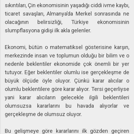
sıkıntıları, Çin ekonomisinin yaşadığı ciddi ivme kaybı,
ticaret savaşları, Almanya’da Merkel sonrasında ne
olacağının belirsizliği, Türkiye ekonomisinin
slumpflasyona gidişi ilk akla gelenler.
Ekonomi, bütün o matematiksel gösterisine karşın,
merkezinde insan ve toplumun olduğu bir bilim ve o
nedenle beklentiler ekonomide çok önemli bir yer
tutuyor. Eğer beklentiler olumlu ise gerçekleşme de
büyük ölçüde öyle oluyor. Çünkü karar alıcılar o
olumlu beklentilere göre karar alıyor. Tersi geçerliyse
yani karar alıcıların gelecekle ilgili beklentileri
olumsuzsa kararlarını bu havada alıyorlar ve
gerçekleşme de olumsuz oluyor.
Bu gelişmeye göre kararlarını ilk gözden geçiren